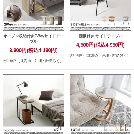
オープン収納付き2Wayサイドテー
棚板付き サイドテーブル
ブル
4,500円(税込4,950円)
3,800円(税込4,180円)
送料無料（北海道・沖縄・離島除く）
送料無料（北海道・沖縄・離島除く）