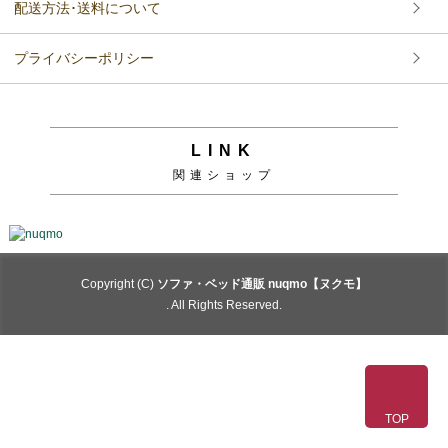
配送方法･送料について
プライバシーポリシー
LINK
関連ショップ
Copyright (C)
ソファ・ベッド通販 nuqmo【ヌクモ】
. All Rights Reserved.
TOP