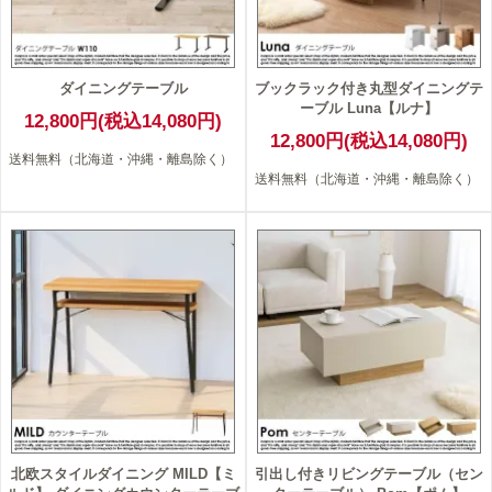
ダイニングテーブル
ブックラック付き丸型ダイニングテ
ーブル Luna【ルナ】
12,800円(税込14,080円)
12,800円(税込14,080円)
送料無料（北海道・沖縄・離島除く）
送料無料（北海道・沖縄・離島除く）
北欧スタイルダイニング MILD【ミ
引出し付きリビングテーブル（セン