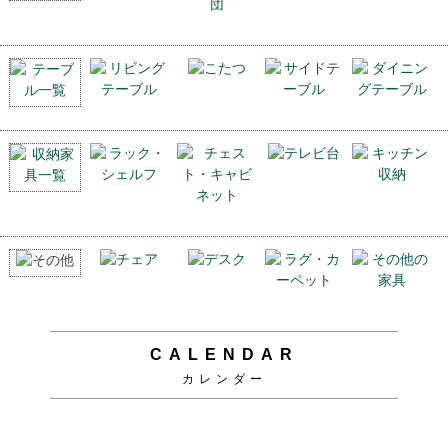
CALENDAR
カレンダー