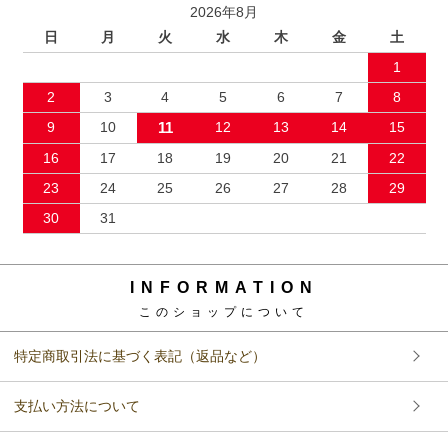
2026年8月
日
月
火
水
木
金
土
1
2
3
4
5
6
7
8
9
10
11
12
13
14
15
16
17
18
19
20
21
22
23
24
25
26
27
28
29
30
31
INFORMATION
このショップについて
特定商取引法に基づく表記（返品など）
支払い方法について