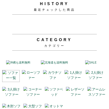
HISTORY
最近チェックした商品
CATEGORY
カテゴリー