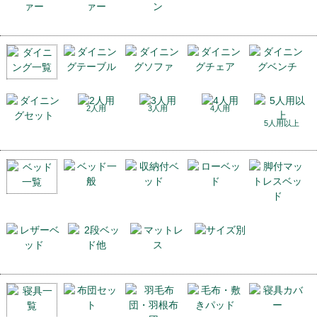
2人用
3人用
4人用
5人用以上