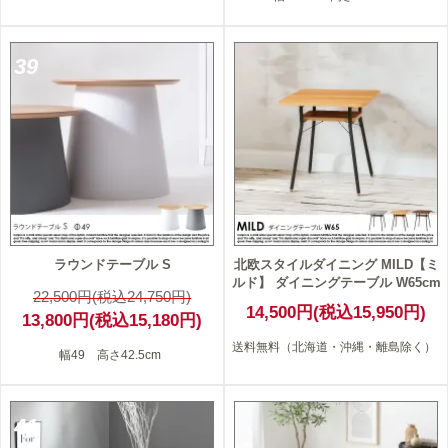
39
ラウンドテーブル S
北欧スタイルダイニング MILD【ミ
ルド】 ダイニングテーブル W65cm
22,500円(税込24,750円)
14,500円(税込15,950円)
13,800円(税込15,180円)
送料無料（北海道・沖縄・離島除く）
幅49 高さ42.5cm
41