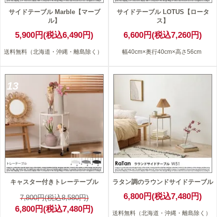
サイドテーブル Marble【マーブ
サイドテーブル LOTUS【ロータ
ル】
ス】
5,900円(税込6,490円)
6,600円(税込7,260円)
送料無料（北海道・沖縄・離島除く）
幅40cm×奥行40cm×高さ56cm
13
キャスター付きトレーテーブル
ラタン調のラウンドサイドテーブル
6,800円(税込7,480円)
7,800円(税込8,580円)
6,800円(税込7,480円)
送料無料（北海道・沖縄・離島除く）