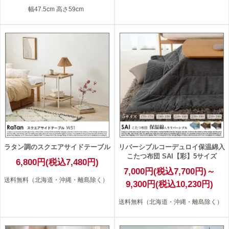
幅47.5cm 高さ59cm
ラタン調のスクエアサイドテーブル
リバーシブルコーデュロイ保温綿入
こたつ布団 SAI【彩】5サイズ
6,800円(税込7,480円)
7,000円(税込7,700円)～
送料無料（北海道・沖縄・離島除く）
9,300円(税込10,230円)
送料無料（北海道・沖縄・離島除く）