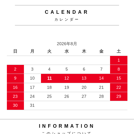
CALENDAR
カレンダー
2026年8月
日
月
火
水
木
金
土
1
2
3
4
5
6
7
8
9
10
11
12
13
14
15
16
17
18
19
20
21
22
23
24
25
26
27
28
29
30
31
INFORMATION
このショップについて