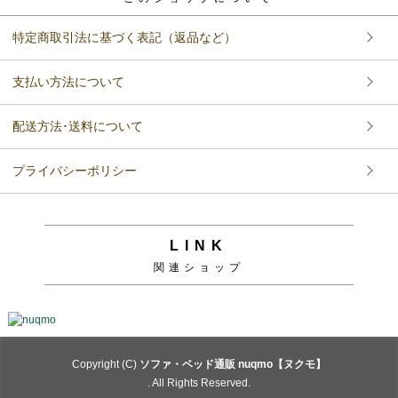
特定商取引法に基づく表記（返品など）
支払い方法について
配送方法･送料について
プライバシーポリシー
LINK
関連ショップ
Copyright (C)
ソファ・ベッド通販 nuqmo【ヌクモ】
. All Rights Reserved.