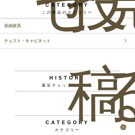
せ
投
CATEGORY
この商品のカテゴリー
収納家具
チェスト・キャビネット
稿
HISTORY
最近チェックした商品
CATEGORY
0
カテゴリー