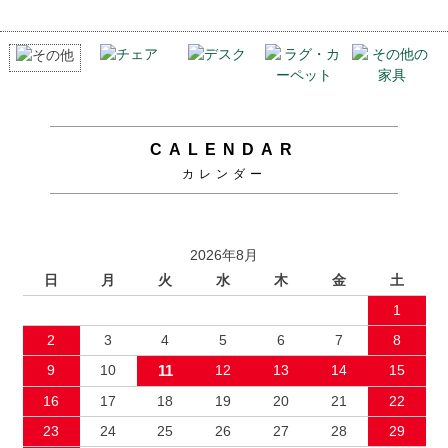
CALENDAR
カレンダー
2026年8月
日
月
火
水
木
金
土
1
2
3
4
5
6
7
8
9
10
11
12
13
14
15
16
17
18
19
20
21
22
23
24
25
26
27
28
29