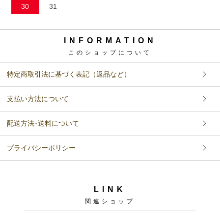
30
31
INFORMATION
このショップについて
特定商取引法に基づく表記（返品など）
支払い方法について
配送方法･送料について
プライバシーポリシー
LINK
関連ショップ