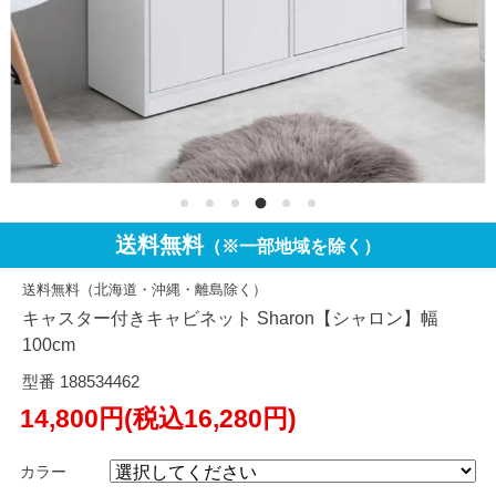
送料無料
（※一部地域を除く）
送料無料（北海道・沖縄・離島除く）
キャスター付きキャビネット Sharon【シャロン】幅
100cm
型番 188534462
14,800円(税込16,280円)
カラー