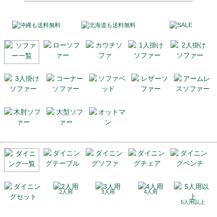
2人用
3人用
4人用
5人用以上