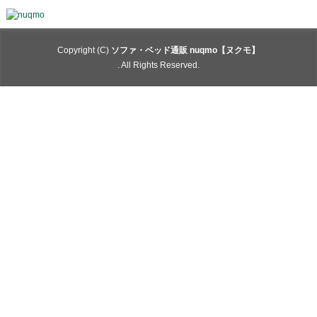
Copyright (C)
ソファ・ベッド通販 nuqmo【ヌクモ】
. All Rights Reserved.