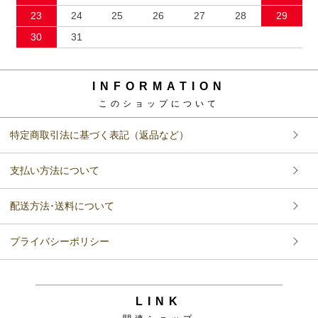
23
24
25
26
27
28
29
30
31
INFORMATION
このショップについて
特定商取引法に基づく表記（返品など）
支払い方法について
配送方法･送料について
プライバシーポリシー
LINK