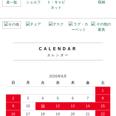
CALENDAR
カレンダー
2026年8月
日
月
火
水
木
金
土
1
2
3
4
5
6
7
8
9
10
11
12
13
14
15
16
17
18
19
20
21
22