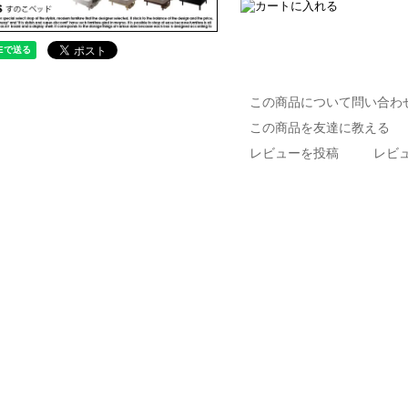
この商品について問い合わ
この商品を友達に教える
レビューを投稿
レビュ