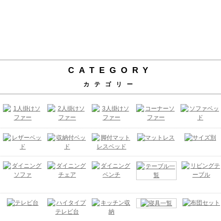
CATEGORY
カテゴリー