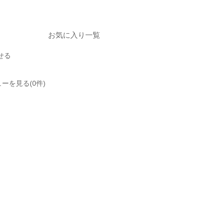
お気に入り一覧
せる
ーを見る(0件)