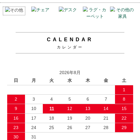
CALENDAR
カレンダー
2026年8月
日
月
火
水
木
金
土
1
2
3
4
5
6
7
8
9
10
11
12
13
14
15
16
17
18
19
20
21
22
23
24
25
26
27
28
29
30
31