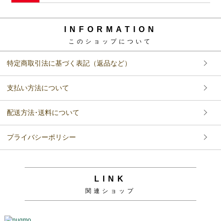
INFORMATION
このショップについて
特定商取引法に基づく表記（返品など）
支払い方法について
配送方法･送料について
プライバシーポリシー
LINK
関連ショップ