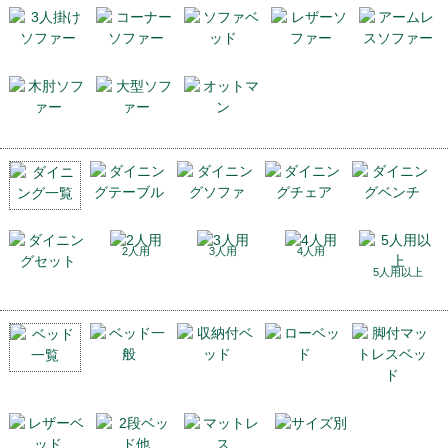
2人用
3人用
4人用
5人用以上