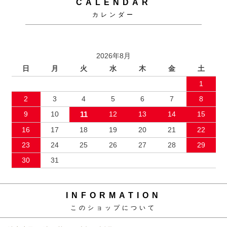
CALENDAR
カレンダー
2026年8月
日
月
火
水
木
金
土
1
2
3
4
5
6
7
8
9
10
11
12
13
14
15
16
17
18
19
20
21
22
23
24
25
26
27
28
29
30
31
INFORMATION
このショップについて