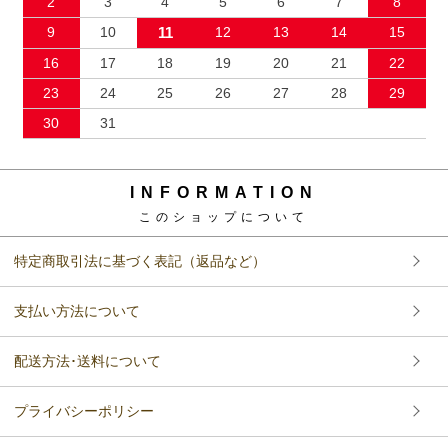
2
3
4
5
6
7
8
9
10
11
12
13
14
15
16
17
18
19
20
21
22
23
24
25
26
27
28
29
30
31
INFORMATION
このショップについて
特定商取引法に基づく表記（返品など）
支払い方法について
配送方法･送料について
プライバシーポリシー