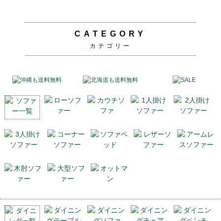
CATEGORY
カテゴリー