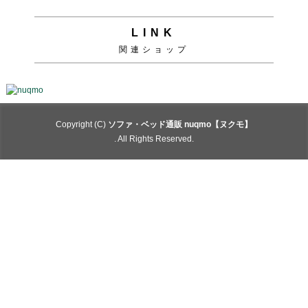
LINK
関連ショップ
Copyright (C)
ソファ・ベッド通販 nuqmo【ヌクモ】
. All Rights Reserved.