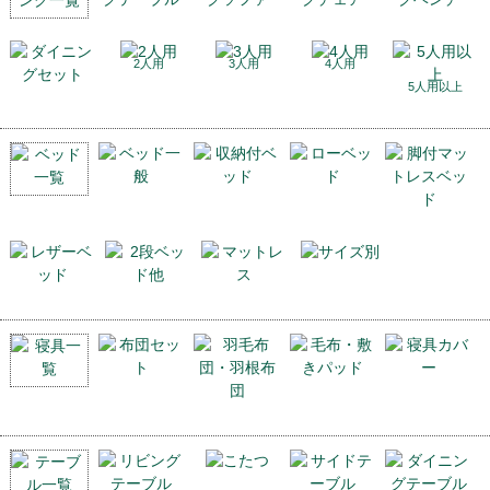
2人用
3人用
4人用
5人用以上