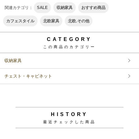
関連カテゴリ：
SALE
収納家具
おすすめ商品
カフェスタイル
北欧家具
北欧.その他
CATEGORY
この商品のカテゴリー
収納家具
チェスト・キャビネット
HISTORY
最近チェックした商品