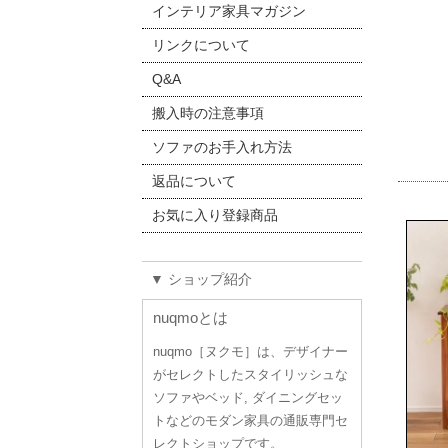
インテリア家具マガジン
リンクについて
Q&A
搬入時の注意事項
ソファのお手入れ方法
返品について
お気に入り登録商品
▼ ショップ紹介
nuqmoとは
nuqmo［ヌクモ］は、デザイナー
がセレクトしたスタイリッシュな
ソファやベッド, ダイニングセッ
トなどのモダン家具の通販専門セ
レクトショップです。