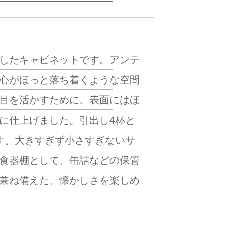
したキャビネットです。アンテ
心がほっと落ち着くような空間
目を活かすために、表面にはほ
に仕上げました。引出し4杯と
す。大きすぎず小さすぎないサ
食器棚として、缶詰などの保管
兼ね備えた、懐かしさを楽しめ