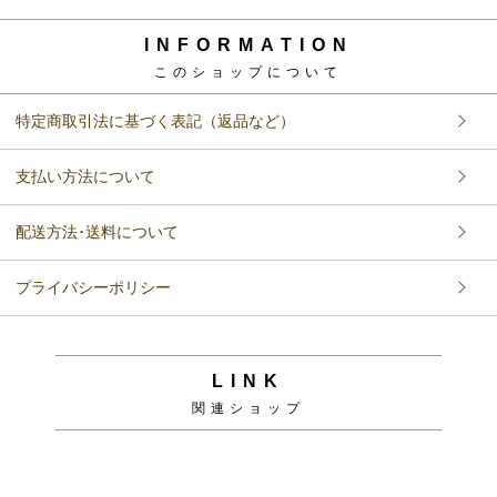
INFORMATION
このショップについて
特定商取引法に基づく表記（返品など）
支払い方法について
配送方法･送料について
プライバシーポリシー
LINK
関連ショップ