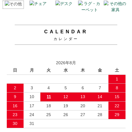
CALENDAR
カレンダー
2026年8月
日
月
火
水
木
金
土
1
2
3
4
5
6
7
8
9
10
11
12
13
14
15
16
17
18
19
20
21
22
23
24
25
26
27
28
29
30
31