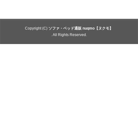
Copyright (C)
ソファ・ベッド通販 nuqmo【ヌクモ】
. All Rights Reserved.