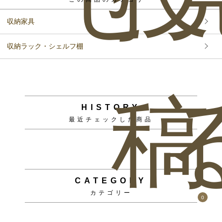
収納家具
収納ラック・シェルフ棚
稿
HISTORY
最近チェックした商品
CATEGORY
カテゴリー
0