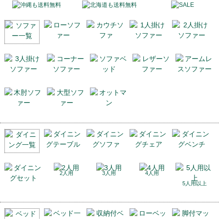
2人用
3人用
4人用
5人用以上