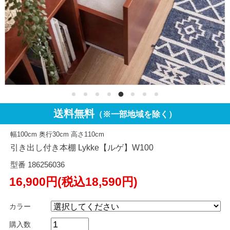
送料無料
（※一部地域を除く）
幅100cm 奥行30cm 高さ110cm
引き出し付き本棚 Lykke【ルゲ】W100
型番 186256036
16,900円(税込18,590円)
カラー
購入数