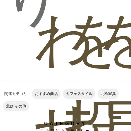
わ
を
関連カテゴリ：
おすすめ商品
カフェスタイル
北欧家具
せ
投
北欧.その他
CATEGORY
この商品のカテゴリー