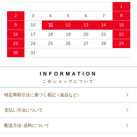
1
2
3
4
5
6
7
8
9
10
11
12
13
14
15
16
17
18
19
20
21
22
23
24
25
26
27
28
29
30
31
INFORMATION
このショップについて
特定商取引法に基づく表記（返品など）
支払い方法について
配送方法･送料について