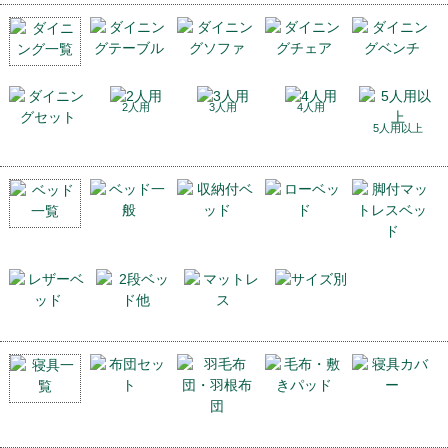
2人用
3人用
4人用
5人用以上