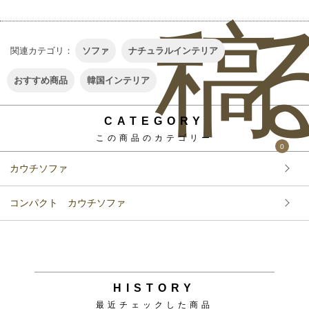
稿
関連カテゴリ：
ソファ
ナチュラルインテリア
おすすめ商品
韓国インテリア
CATEGORY
この商品のカテゴリー
0
カウチソファ
コンパクト カウチソファ
HISTORY
最近チェックした商品