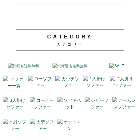
CATEGORY
カテゴリー