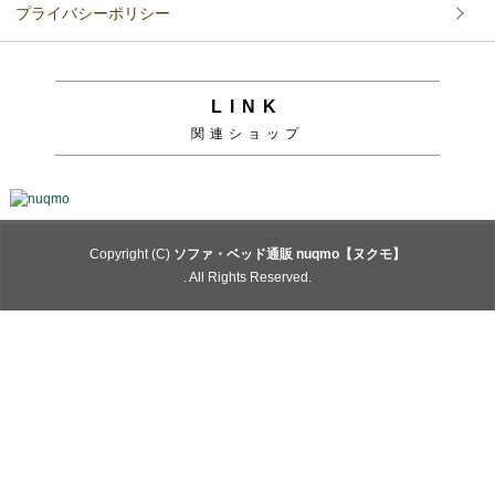
プライバシーポリシー
LINK
関連ショップ
Copyright (C)
ソファ・ベッド通販 nuqmo【ヌクモ】
. All Rights Reserved.