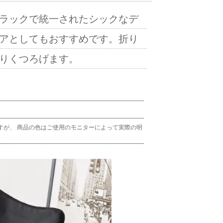
ラックで統一されたシックなデ
アとしてもおすすめです。折り
りくつろげます。
すが、 商品の色はご使用のモニターによって実際の明