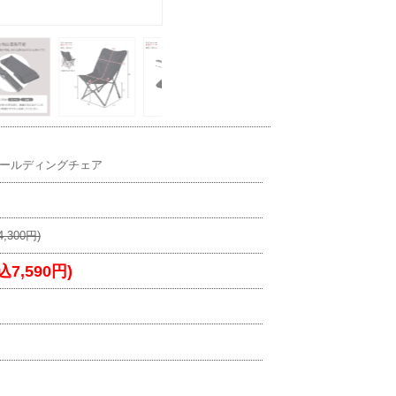
ールディングチェア
,300円)
込7,590円)