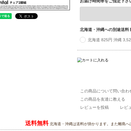
お届け時間帯をご指定下さ
北海道・沖縄への別途送料
北海道 825円 沖縄 3,
この商品について問い合わ
この商品を友達に教える
レビューを投稿
レビュ
送料無料
北海道・沖縄は送料が掛かります。また離島へ