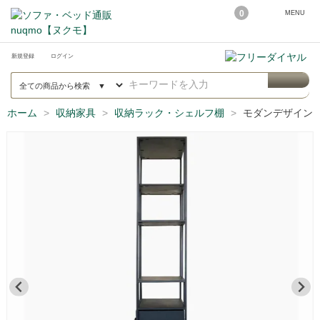
0
MENU
新規登録
ログイン
ホーム
収納家具
収納ラック・シェルフ棚
モダンデザイン 