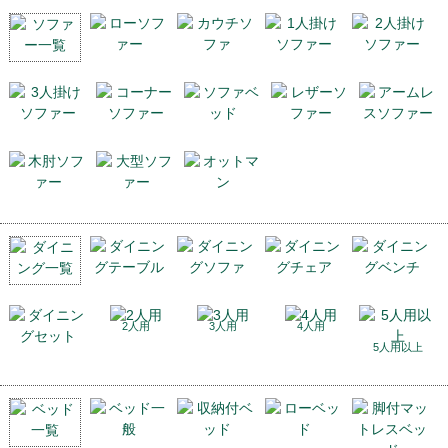
2人用
3人用
4人用
5人用以上