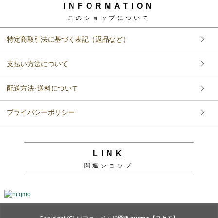
INFORMATION
このショップについて
特定商取引法に基づく表記（返品など）
支払い方法について
配送方法･送料について
プライバシーポリシー
LINK
関連ショップ