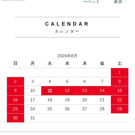
CALENDAR
カレンダー
2026年8月
日
月
火
水
木
金
土
1
2
3
4
5
6
7
8
9
10
11
12
13
14
15
16
17
18
19
20
21
22
23
24
25
26
27
28
29
30
31