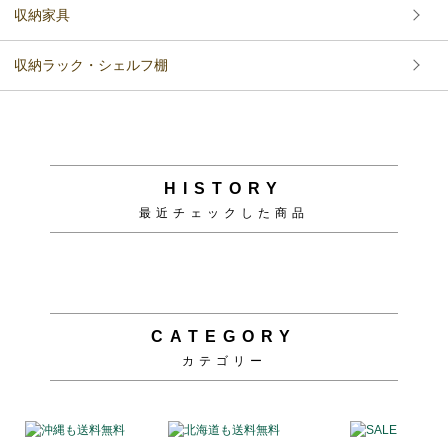
収納家具
収納ラック・シェルフ棚
HISTORY
最近チェックした商品
CATEGORY
カテゴリー