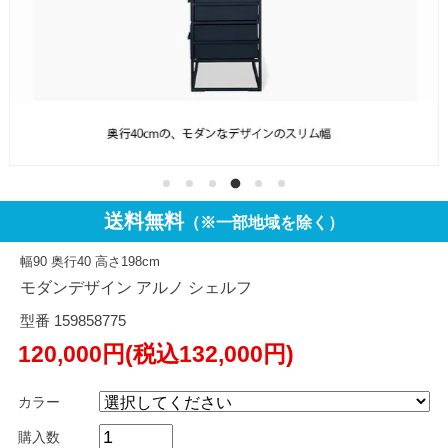
送料無料
（※一部地域を除く）
幅90 奥行40 高さ198cm
モダンデザイン アルノ シェルフ
型番 159858775
120,000円(税込132,000円)
カラー
購入数