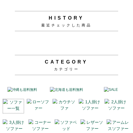
HISTORY
最近チェックした商品
CATEGORY
カテゴリー