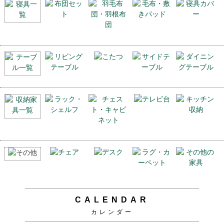
CALENDAR
カレンダー