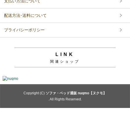
支払い方法について
配送方法･送料について
プライバシーポリシー
LINK
関連ショップ
Copyright (C)
ソファ・ベッド通販 nuqmo【ヌクモ】
. All Rights Reserved.