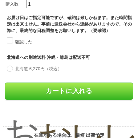
購入数
お届け日はご指定可能ですが、確約は致しかねます。また時間指
定は出来ません。事前に運送会社から連絡がありますので、その
際に、最終的な日程調整をお願いします。（要確認）
確認した
北海道への別途送料 沖縄・離島は配送不可
北海道 6,270円（税込）
お
お
レ
在庫がある場合は、最短
出荷予定