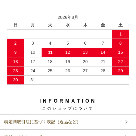
2026年8月
日
月
火
水
木
金
土
1
2
3
4
5
6
7
8
9
10
11
12
13
14
15
16
17
18
19
20
21
22
23
24
25
26
27
28
29
30
31
INFORMATION
このショップについて
特定商取引法に基づく表記（返品など）