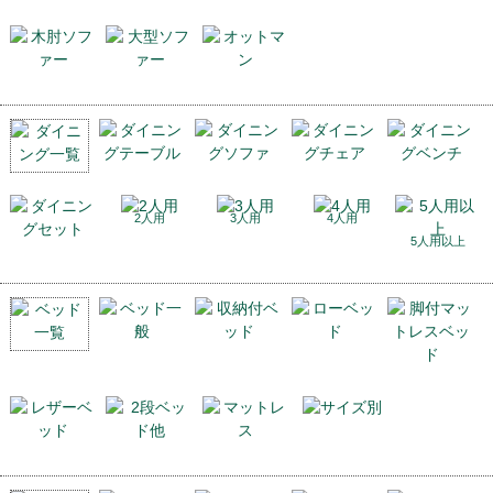
2人用
3人用
4人用
5人用以上