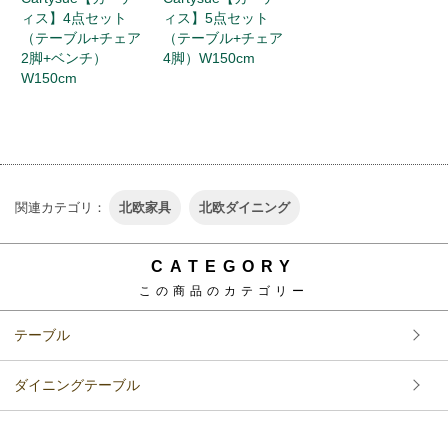
ィス】4点セット
ィス】5点セット
（テーブル+チェア
（テーブル+チェア
2脚+ベンチ）
4脚）W150cm
W150cm
関連カテゴリ：
北欧家具
北欧ダイニング
CATEGORY
この商品のカテゴリー
テーブル
ダイニングテーブル