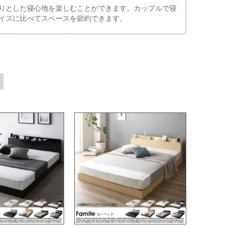
りとした寝心地を楽しむことができます。カップルで寝
イズに比べてスペースを節約できます。