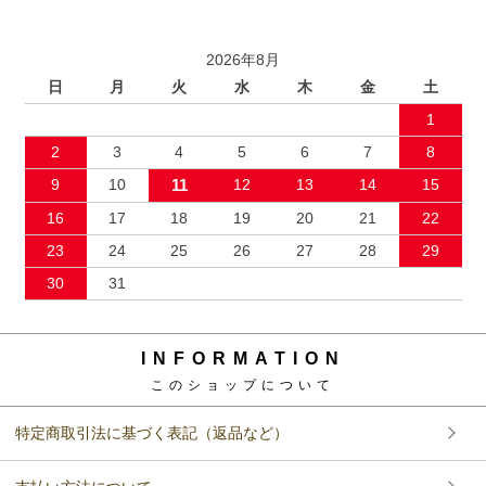
2026年8月
日
月
火
水
木
金
土
1
2
3
4
5
6
7
8
9
10
11
12
13
14
15
16
17
18
19
20
21
22
23
24
25
26
27
28
29
30
31
INFORMATION
このショップについて
特定商取引法に基づく表記（返品など）