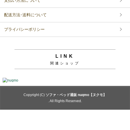
支払い方法について
配送方法･送料について
プライバシーポリシー
LINK
関連ショップ
Copyright (C)
ソファ・ベッド通販 nuqmo【ヌクモ】
. All Rights Reserved.