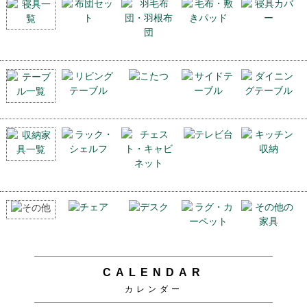
CALENDAR
カレンダー