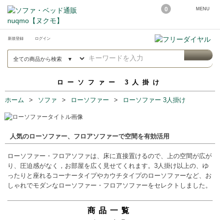
0
MENU
新規登録
ログイン
ローソファー 3人掛け
ホーム
ソファ
ローソファー
ローソファー 3人掛け
人気のローソファー、フロアソファーで空間を有効活用
ローソファー・フロアソファは、床に直接置けるので、上の空間が広が
り、圧迫感がなく，お部屋を広く見せてくれます。3人掛け以上の、ゆ
ったりと座れるコーナータイプやカウチタイプのローソファーなど、お
しゃれでモダンなローソファー・フロアソファーをセレクトしました。
商品一覧