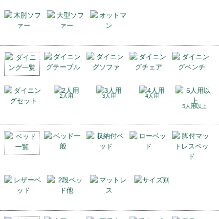
2人用
3人用
4人用
5人用以上