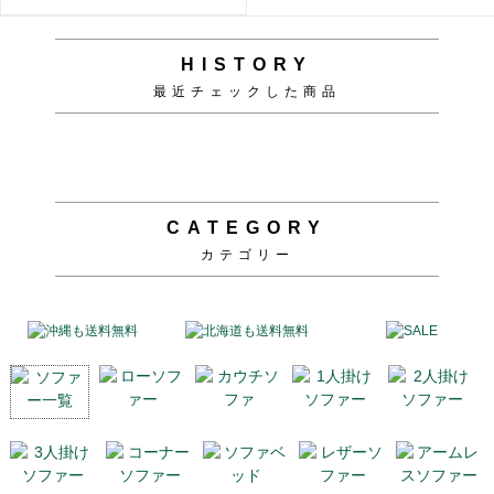
HISTORY
最近チェックした商品
CATEGORY
カテゴリー