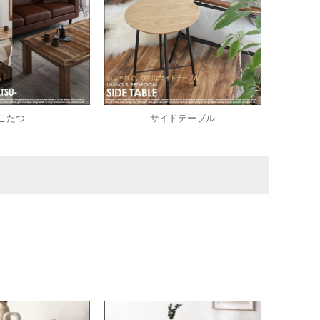
こたつ
サイドテーブル