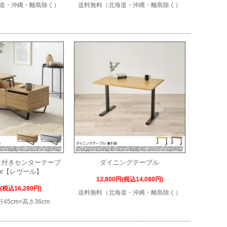
道・沖縄・離島除く）
送料無料（北海道・沖縄・離島除く）
し付きセンターテーブ
ダイニングテーブル
eur【レヴール】
12,800円(税込14,080円)
円(税込16,280円)
送料無料（北海道・沖縄・離島除く）
行45cm×高さ36cm