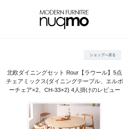
ショップへ戻る
北欧ダイニングセット Rour【ラウール】5点
チェアミックス(ダイニングテーブル、エルボ
ーチェア×2、CH-33×2) 4人掛けのレビュー