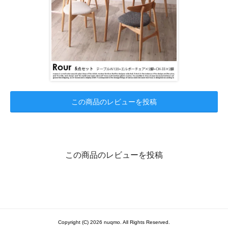
この商品のレビューを投稿
この商品のレビューを投稿
Copyright (C) 2026 nuqmo. All Rights Reserved.