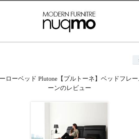
ーローベッド Plutone【プルトーネ】ベッドフレー
ーンのレビュー