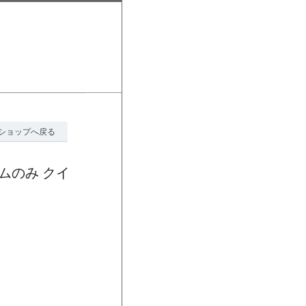
ショップへ戻る
ムのみ クイ