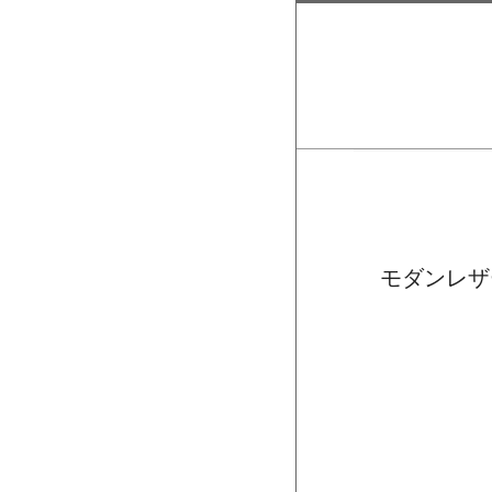
モダンレザ