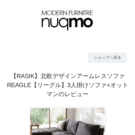
ショップへ戻る
【RASIK】北欧デザインアームレスソファ
REAGLE【リーグル】3人掛けソファ+オット
マンのレビュー