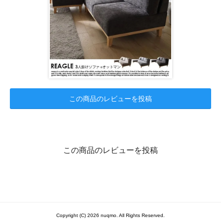
この商品のレビューを投稿
この商品のレビューを投稿
Copyright (C) 2026 nuqmo. All Rights Reserved.