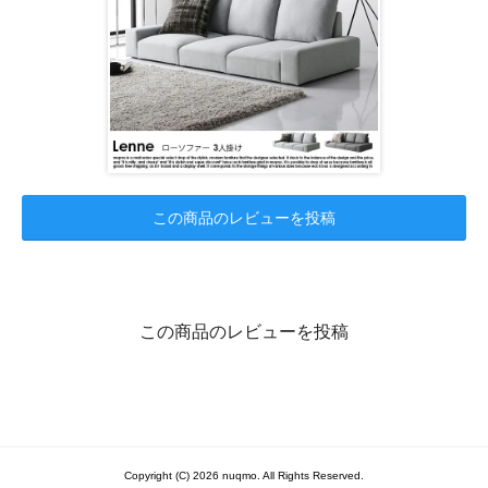
この商品のレビューを投稿
この商品のレビューを投稿
Copyright (C) 2026 nuqmo. All Rights Reserved.