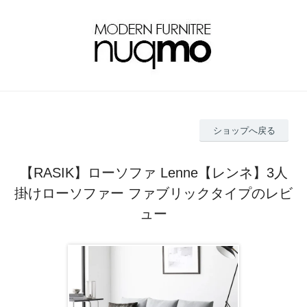
ショップへ戻る
【RASIK】ローソファ Lenne【レンネ】3人
掛けローソファー ファブリックタイプのレビ
ュー