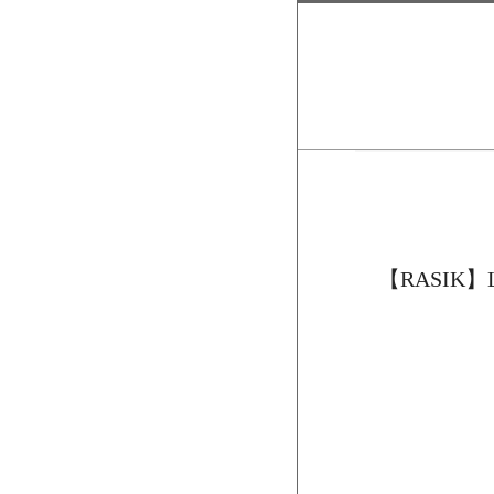
【RASIK