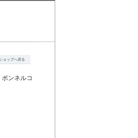
ショップへ戻る
テ】ボンネルコ