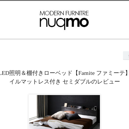
】LED照明＆棚付きローベッド【Famite ファミー
イルマットレス付き セミダブルのレビュー