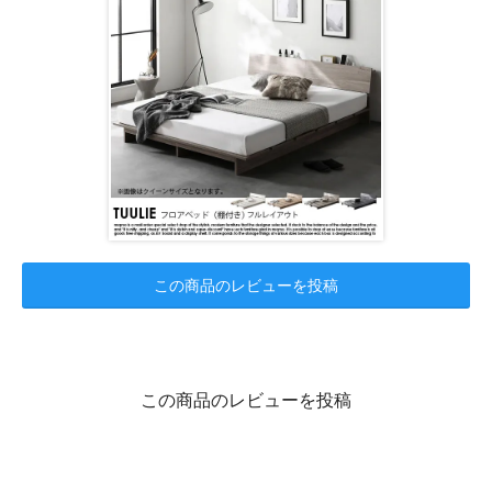
この商品のレビューを投稿
この商品のレビューを投稿