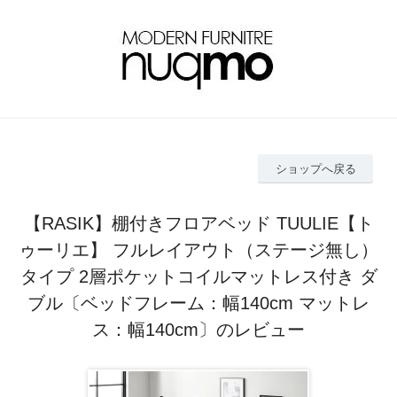
ショップへ戻る
【RASIK】棚付きフロアベッド TUULIE【ト
ゥーリエ】 フルレイアウト（ステージ無し）
タイプ 2層ポケットコイルマットレス付き ダ
ブル〔ベッドフレーム：幅140cm マットレ
ス：幅140cm〕のレビュー