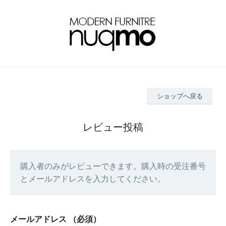
ショップへ戻る
レビュー投稿
購入者のみがレビューできます。購入時の受注番号
とメールアドレスを入力してください。
メールアドレス
（必須）