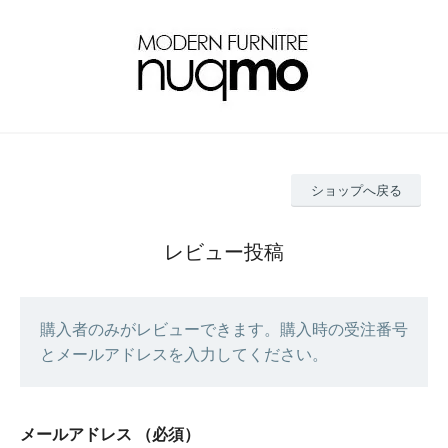
ショップへ戻る
レビュー投稿
購入者のみがレビューできます。購入時の受注番号
とメールアドレスを入力してください。
メールアドレス
（必須）