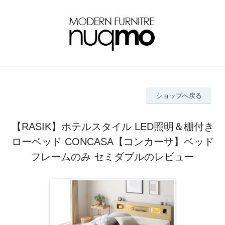
ショップへ戻る
【RASIK】ホテルスタイル LED照明＆棚付き
ローベッド CONCASA【コンカーサ】ベッド
フレームのみ セミダブルのレビュー