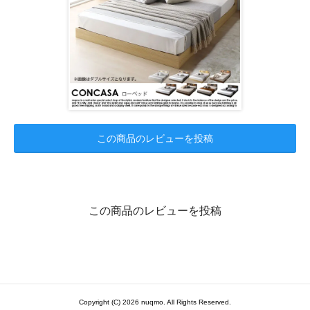
この商品のレビューを投稿
この商品のレビューを投稿
Copyright (C) 2026 nuqmo. All Rights Reserved.