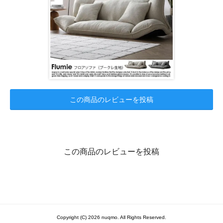
この商品のレビューを投稿
この商品のレビューを投稿
Copyright (C) 2026 nuqmo. All Rights Reserved.