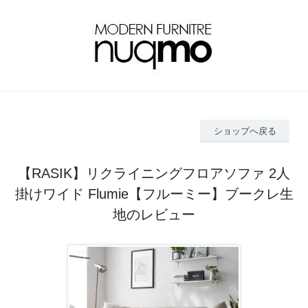
ショップへ戻る
【RASIK】リクライニングフロアソファ 2人
掛けワイド Flumie【フルーミー】ブークレ生
地のレビュー