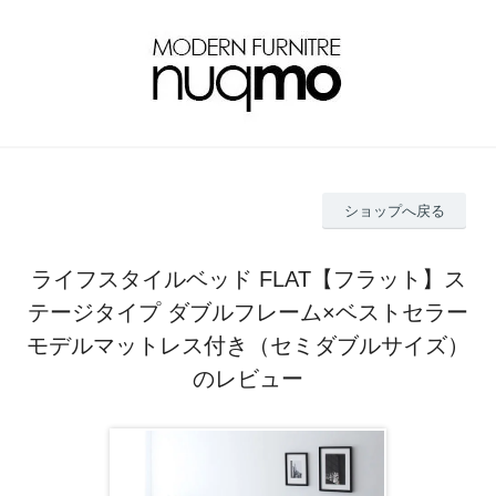
ショップへ戻る
ライフスタイルベッド FLAT【フラット】ス
テージタイプ ダブルフレーム×ベストセラー
モデルマットレス付き（セミダブルサイズ）
のレビュー