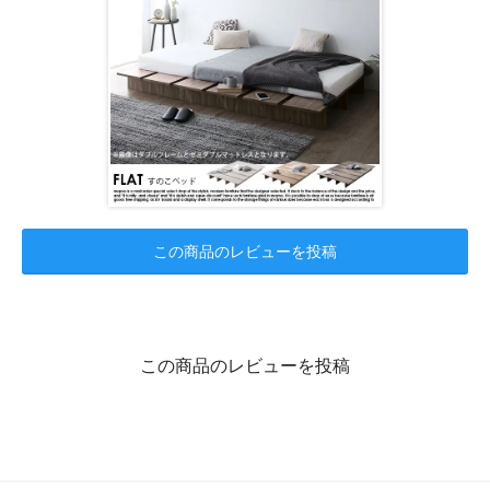
この商品のレビューを投稿
この商品のレビューを投稿