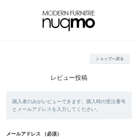
ショップへ戻る
レビュー投稿
購入者のみがレビューできます。購入時の受注番号
とメールアドレスを入力してください。
メールアドレス
（必須）