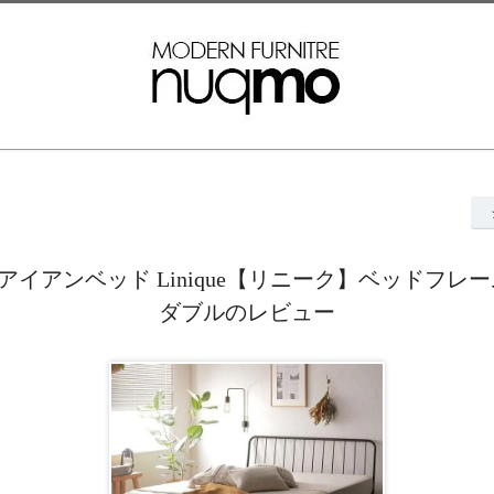
】アイアンベッド Linique【リニーク】ベッドフレ
ダブルのレビュー