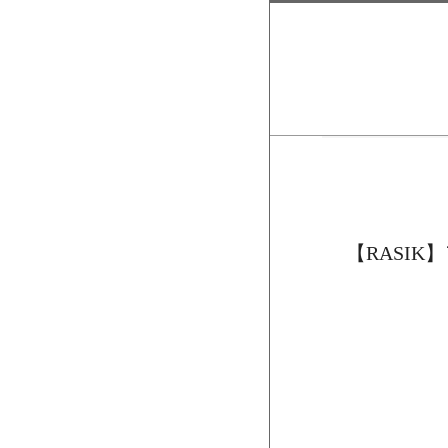
【RASIK