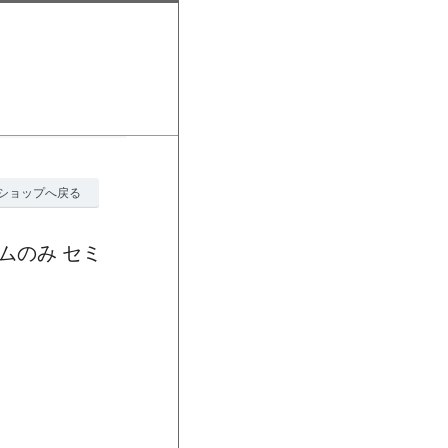
ショップへ戻る
ームのみ セミ