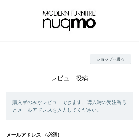
ショップへ戻る
レビュー投稿
購入者のみがレビューできます。購入時の受注番号
とメールアドレスを入力してください。
メールアドレス
（必須）