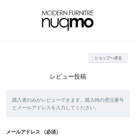
ショップへ戻る
レビュー投稿
購入者のみがレビューできます。購入時の受注番号
とメールアドレスを入力してください。
メールアドレス
（必須）