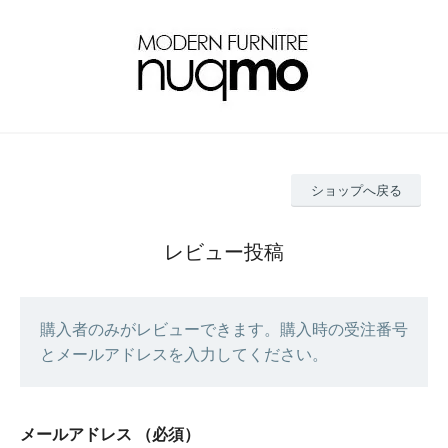
ショップへ戻る
レビュー投稿
購入者のみがレビューできます。購入時の受注番号
とメールアドレスを入力してください。
メールアドレス
（必須）