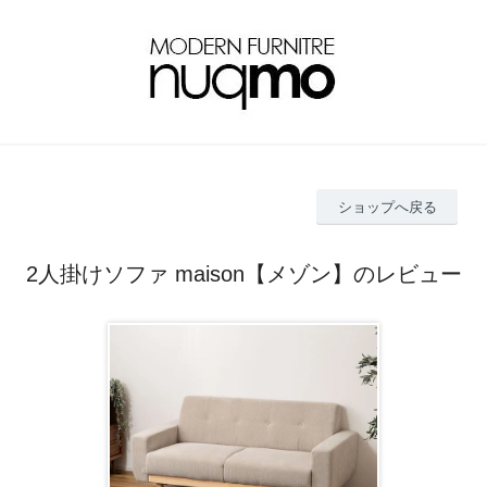
ショップへ戻る
2人掛けソファ maison【メゾン】のレビュー