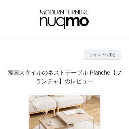
ショップへ戻る
韓国スタイルのネストテーブル Planche【プ
ランチャ】のレビュー