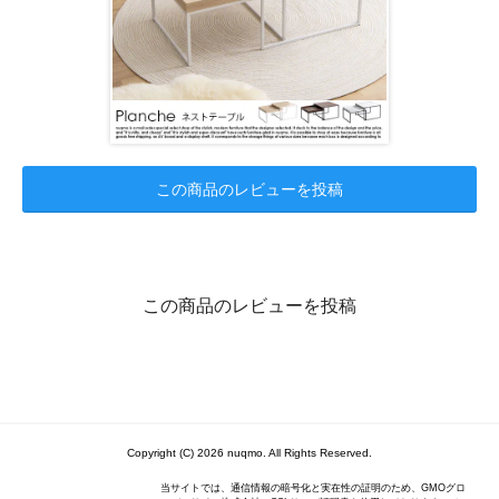
この商品のレビューを投稿
この商品のレビューを投稿
Copyright (C) 2026 nuqmo. All Rights Reserved.
当サイトでは、通信情報の暗号化と実在性の証明のため、GMOグロ