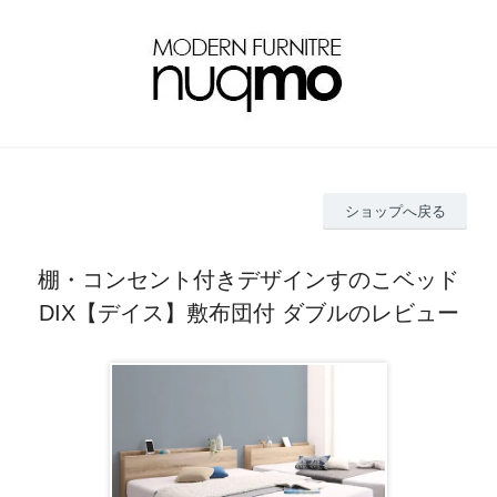
ショップへ戻る
棚・コンセント付きデザインすのこベッド
DIX【デイス】敷布団付 ダブルのレビュー