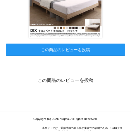
この商品のレビューを投稿
この商品のレビューを投稿
Copyright (C) 2026 nuqmo. All Rights Reserved.
当サイトでは、通信情報の暗号化と実在性の証明のため、GMOグロ