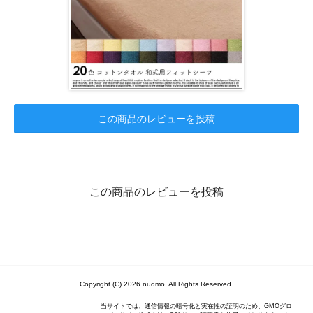
この商品のレビューを投稿
この商品のレビューを投稿
Copyright (C) 2026 nuqmo. All Rights Reserved.
当サイトでは、通信情報の暗号化と実在性の証明のため、GMOグロ