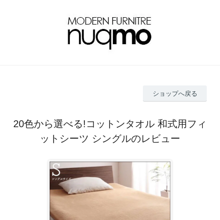
ショップへ戻る
20色から選べる!コットンタオル 和式用フィ
ットシーツ シングルのレビュー