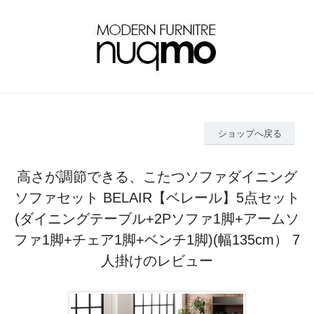
ショップへ戻る
高さが調節できる、こたつソファダイニング
ソファセット BELAIR【ベレール】5点セット
(ダイニングテーブル+2Pソファ1脚+アームソ
ファ1脚+チェア1脚+ベンチ1脚)(幅135cm） 7
人掛けのレビュー