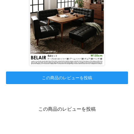
この商品のレビューを投稿
この商品のレビューを投稿