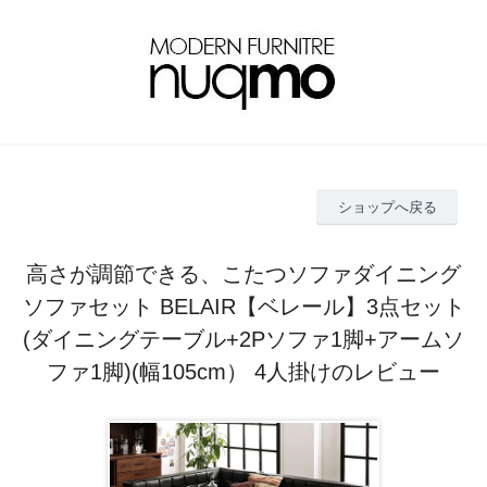
ショップへ戻る
高さが調節できる、こたつソファダイニング
ソファセット BELAIR【ベレール】3点セット
(ダイニングテーブル+2Pソファ1脚+アームソ
ファ1脚)(幅105cm） 4人掛けのレビュー