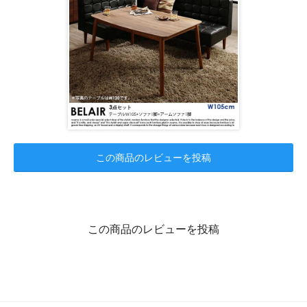
この商品のレビューを投稿
この商品のレビューを投稿