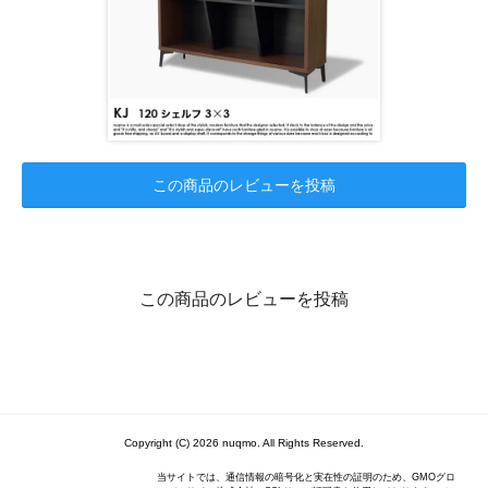
この商品のレビューを投稿
この商品のレビューを投稿
Copyright (C) 2026 nuqmo. All Rights Reserved.
当サイトでは、通信情報の暗号化と実在性の証明のため、GMOグロ