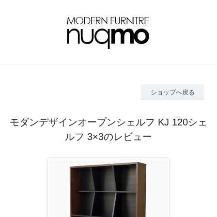
ショップへ戻る
モダンデザインオープンシェルフ KJ 120シェ
ルフ 3×3のレビュー