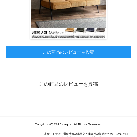
この商品のレビューを投稿
この商品のレビューを投稿
Copyright (C) 2026 nuqmo. All Rights Reserved.
当サイトでは、通信情報の暗号化と実在性の証明のため、GMOグロ