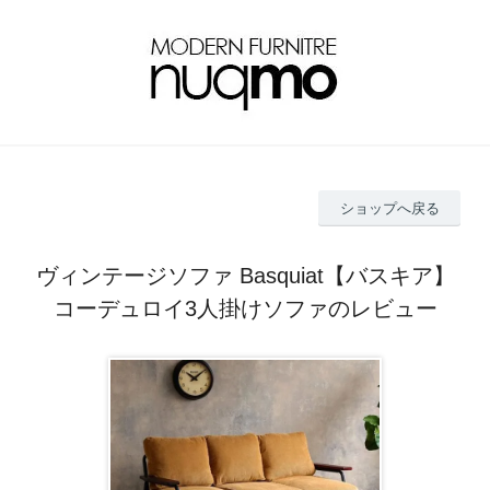
ショップへ戻る
ヴィンテージソファ Basquiat【バスキア】
コーデュロイ3人掛けソファのレビュー