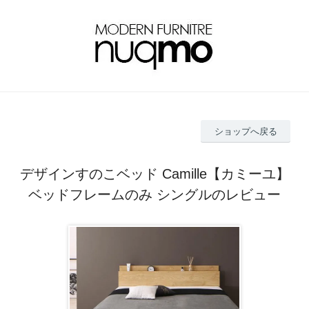
ショップへ戻る
デザインすのこベッド Camille【カミーユ】
ベッドフレームのみ シングルのレビュー