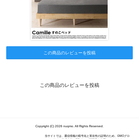
この商品のレビューを投稿
この商品のレビューを投稿
Copyright (C) 2026 nuqmo. All Rights Reserved.
当サイトでは、通信情報の暗号化と実在性の証明のため、GMOグロ