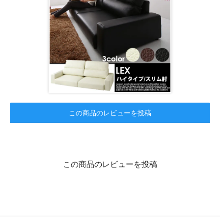
この商品のレビューを投稿
この商品のレビューを投稿