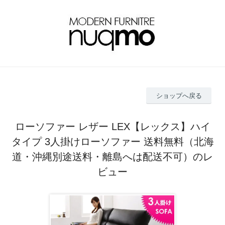
ショップへ戻る
ローソファー レザー LEX【レックス】ハイ
タイプ 3人掛けローソファー 送料無料（北海
道・沖縄別途送料・離島へは配送不可）のレ
ビュー