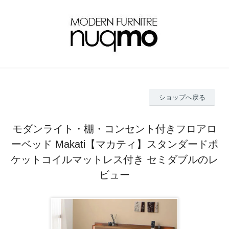
ショップへ戻る
モダンライト・棚・コンセント付きフロアロ
ーベッド Makati【マカティ】スタンダードポ
ケットコイルマットレス付き セミダブルのレ
ビュー