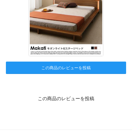
この商品のレビューを投稿
この商品のレビューを投稿