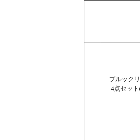
ブルックリ
4点セット