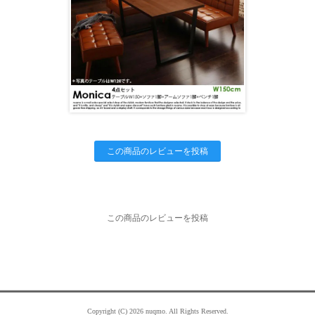
この商品のレビューを投稿
この商品のレビューを投稿
Copyright (C) 2026 nuqmo. All Rights Reserved.