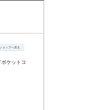
ショップへ戻る
ドポケットコ