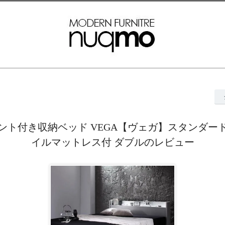
ント付き収納ベッド VEGA【ヴェガ】スタンダー
イルマットレス付 ダブルのレビュー