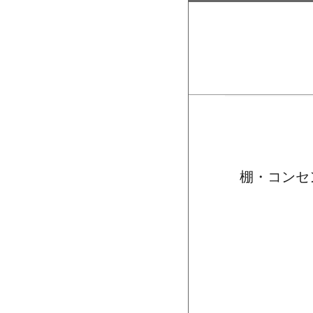
棚・コンセ