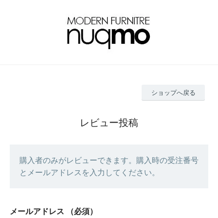
ショップへ戻る
レビュー投稿
購入者のみがレビューできます。購入時の受注番号
とメールアドレスを入力してください。
メールアドレス
（必須）