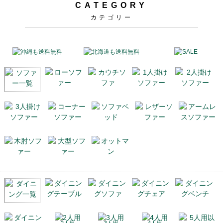
CATEGORY
カテゴリー