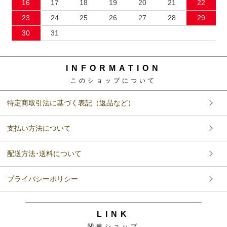
16
17
18
19
20
21
22
23
24
25
26
27
28
29
30
31
INFORMATION
このショップについて
特定商取引法に基づく表記（返品など）
支払い方法について
配送方法･送料について
プライバシーポリシー
LINK
関連ショップ