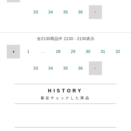
33
34
35
36
全
2130
商品中
2130 - 2130
表示
...
1
28
29
30
31
32
33
34
35
36
HISTORY
最近チェックした商品