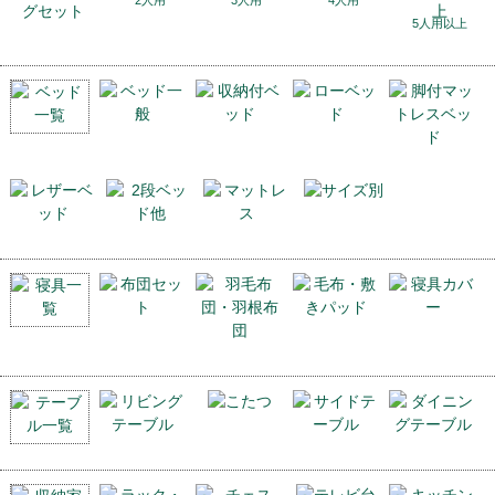
2人用
3人用
4人用
5人用以上