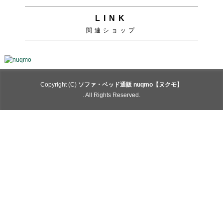
LINK
関連ショップ
Copyright (C)
ソファ・ベッド通販 nuqmo【ヌクモ】
. All Rights Reserved.