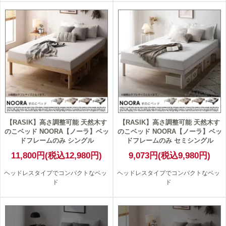
【RASIK】高さ調整可能 天然木す
【RASIK】高さ調整可能 天然木す
のこベッド NOORA【ノーラ】ベッ
のこベッド NOORA【ノーラ】ベッ
ドフレームのみ シングル
ドフレームのみ セミシングル
11,800円(税込12,980円)
9,073円(税込9,980円)
ヘッドレスタイプでコンパクトなベッ
ヘッドレスタイプでコンパクトなベッ
ド
ド