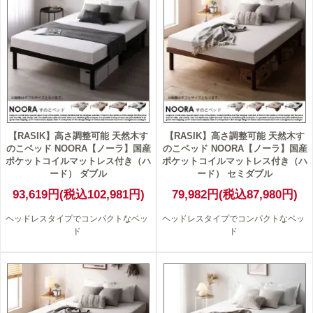
【RASIK】高さ調整可能 天然木す
【RASIK】高さ調整可能 天然木す
のこベッド NOORA【ノーラ】国産
のこベッド NOORA【ノーラ】国産
ポケットコイルマットレス付き（ハ
ポケットコイルマットレス付き（ハ
ード） ダブル
ード） セミダブル
93,619円(税込102,981円)
79,982円(税込87,980円)
ヘッドレスタイプでコンパクトなベッ
ヘッドレスタイプでコンパクトなベッ
ド
ド