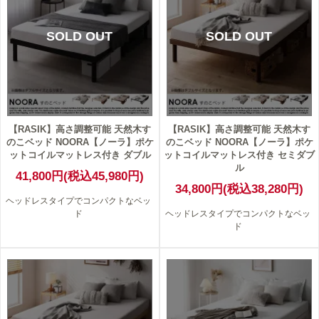
SOLD OUT
SOLD OUT
【RASIK】高さ調整可能 天然木す
【RASIK】高さ調整可能 天然木す
のこベッド NOORA【ノーラ】ポケ
のこベッド NOORA【ノーラ】ポケ
ットコイルマットレス付き ダブル
ットコイルマットレス付き セミダブ
ル
41,800円(税込45,980円)
34,800円(税込38,280円)
ヘッドレスタイプでコンパクトなベッ
ド
ヘッドレスタイプでコンパクトなベッ
ド