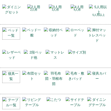
2人用
3人用
4人用
5人用以上