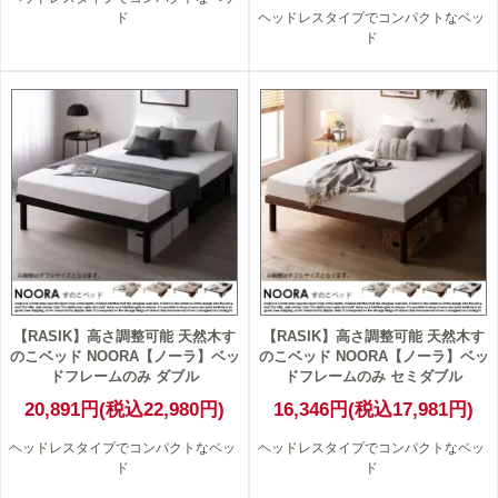
ド
ヘッドレスタイプでコンパクトなベッ
ド
【RASIK】高さ調整可能 天然木す
【RASIK】高さ調整可能 天然木す
のこベッド NOORA【ノーラ】ベッ
のこベッド NOORA【ノーラ】ベッ
ドフレームのみ ダブル
ドフレームのみ セミダブル
20,891円(税込22,980円)
16,346円(税込17,981円)
ヘッドレスタイプでコンパクトなベッ
ヘッドレスタイプでコンパクトなベッ
ド
ド