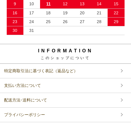
9
10
11
12
13
14
15
16
17
18
19
20
21
22
23
24
25
26
27
28
29
30
31
INFORMATION
このショップについて
特定商取引法に基づく表記（返品など）
支払い方法について
配送方法･送料について
プライバシーポリシー