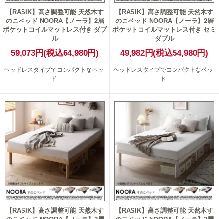
【RASIK】高さ調整可能 天然木す
【RASIK】高さ調整可能 天然木す
のこベッド NOORA【ノーラ】2層
のこベッド NOORA【ノーラ】2層
ポケットコイルマットレス付き ダブ
ポケットコイルマットレス付き セミ
ル
ダブル
59,073円(税込64,980円)
49,982円(税込54,980円)
ヘッドレスタイプでコンパクトなベッ
ヘッドレスタイプでコンパクトなベッ
ド
ド
【RASIK】高さ調整可能 天然木す
【RASIK】高さ調整可能 天然木す