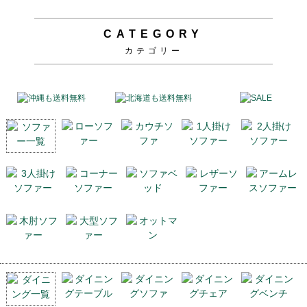
CATEGORY
カテゴリー